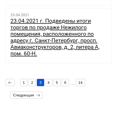
23.04.2021
23.04.2021 г. Подведены итоги
торгов по продаже Нежилого
помещения, расположенного по
адресу г. Санкт-Петербург, просп.
Авиаконструкторов, д. 2, литера А,
пом. 60-Н.
1
2
3
4
5
6
14
Следующая