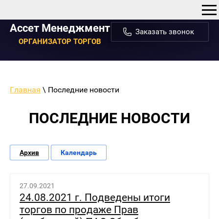
Ассет Менеджмент
Заказать звонок
ОРГАНИЗАТОР ТОРГОВ
Главная
\ Последние новости
ПОСЛЕДНИЕ НОВОСТИ
Архив
Календарь
27.09.2021
24.08.2021 г. Подведены итоги
торгов по продаже Прав