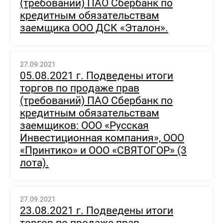
(требований) ПАО Сбербанк по
кредитным обязательствам
заемщика ООО ДСК «Эталон».
27.09.2021
05.08.2021 г. Подведены итоги
торгов по продаже прав
(требований) ПАО Сбербанк по
кредитным обязательствам
заемщиков: ООО «Русская
Инвестиционная компания», ООО
«Принтико» и ООО «СВЯТОГОР» (3
лота).
27.09.2021
23.08.2021 г. Подведены итоги