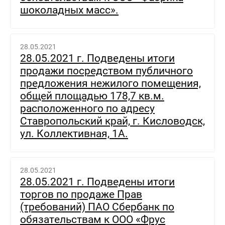
шоколадных масс».
28.05.2021
28.05.2021 г. Подведены итоги
продажи посредством публичного
предложения нежилого помещения,
общей площадью 178,7 кв.м.
расположенного по адресу
Ставропольский край, г. Кисловодск,
ул. Коллективная, 1А.
28.05.2021
28.05.2021 г. Подведены итоги
торгов по продаже Прав
(требований) ПАО Сбербанк по
обязательствам к ООО «Фрус