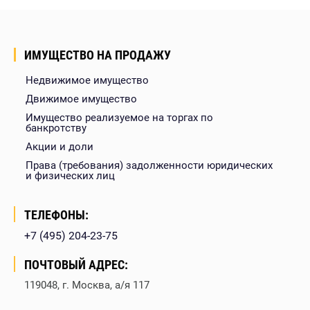
ИМУЩЕСТВО НА ПРОДАЖУ
Недвижимое имущество
Движимое имущество
Имущество реализуемое на торгах по
банкротству
Акции и доли
Права (требования) задолженности юридических
и физических лиц
ТЕЛЕФОНЫ:
+7 (495) 204-23-75
ПОЧТОВЫЙ АДРЕС:
119048, г. Москва, а/я 117