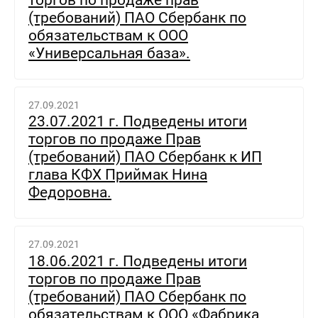
торгов по продаже прав
(требований) ПАО Сбербанк по
обязательствам к ООО
«Универсальная база».
27.09.2021
23.07.2021 г. Подведены итоги
торгов по продаже Прав
(требований) ПАО Сбербанк к ИП
глава КФХ Приймак Нина
Федоровна.
27.09.2021
18.06.2021 г. Подведены итоги
торгов по продаже Прав
(требований) ПАО Сбербанк по
обязательствам к ООО «Фабрика