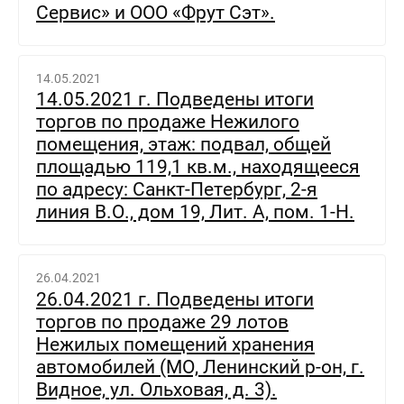
Сервис» и ООО «Фрут Сэт».
14.05.2021
14.05.2021 г. Подведены итоги
торгов по продаже Нежилого
помещения, этаж: подвал, общей
площадью 119,1 кв.м., находящееся
по адресу: Санкт-Петербург, 2-я
линия В.О., дом 19, Лит. А, пом. 1-Н.
26.04.2021
26.04.2021 г. Подведены итоги
торгов по продаже 29 лотов
Нежилых помещений хранения
автомобилей (МО, Ленинский р-он, г.
Видное, ул. Ольховая, д. 3).